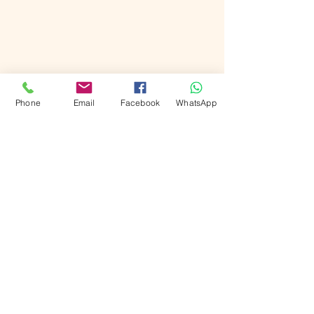
Phone
Email
Facebook
WhatsApp