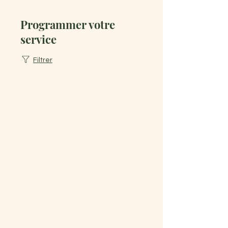
Programmer votre
service
Filtrer